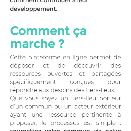
comment contribuer à leur
développement.
Comment ça
marche ?
Cette plateforme en ligne permet de
déposer et de découvrir des
ressources ouvertes et partagées
spécifiquement conçues pour
répondre aux besoins des tiers-lieux.
Que vous soyez un tiers-lieu porteur
d’un commun ou un acteur extérieur
ayant une ressource pertinente à
proposer, le processus est simple :