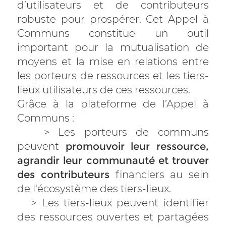
d’utilisateurs et de contributeurs
robuste pour prospérer. Cet Appel à
Communs constitue un outil
important pour la mutualisation de
moyens et la mise en relations entre
les porteurs de ressources et les tiers-
lieux utilisateurs de ces ressources.
Grâce à la plateforme de l’Appel à
Communs :
> Les porteurs de communs
peuvent
promouvoir leur ressource,
agrandir leur communauté et trouver
des contributeurs
financiers au sein
de l'écosystème des tiers-lieux.
> Les tiers-lieux peuvent identifier
des ressources ouvertes et partagées