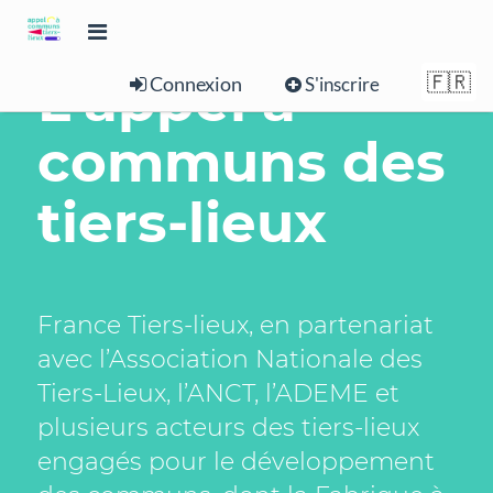
L'appel à
🇫🇷
Connexion
S'inscrire
communs des
tiers-lieux
France Tiers-lieux, en partenariat
avec l’Association Nationale des
Tiers-Lieux, l’ANCT, l’ADEME et
plusieurs acteurs des tiers-lieux
engagés pour le développement