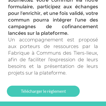
soumettez votre commun via notre
formulaire, participez aux échanges
pour l’enrichir, et une fois validé, votre
commun pourra intégrer l’une des
campagnes de cofinancement
lancées sur la plateforme.
Un accompagnement est proposé
aux porteurs de ressources par la
Fabrique à Communs des Tiers-lieux,
afin de faciliter l’expression de leurs
besoins et la présentation de leurs
projets sur la plateforme.
Télécharger le règlement