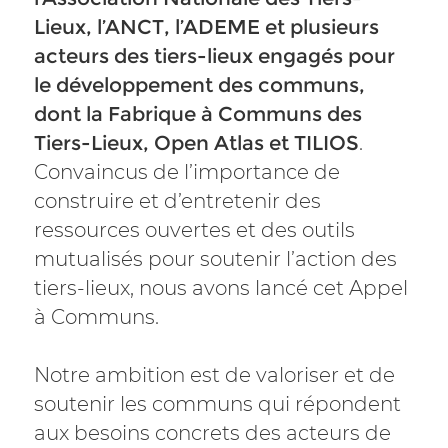
Lieux, l’ANCT, l’ADEME et plusieurs
acteurs des tiers-lieux engagés pour
le développement des communs,
dont la Fabrique à Communs des
Tiers-Lieux, Open Atlas et TILIOS
.
Convaincus de l’importance de
construire et d’entretenir des
ressources ouvertes et des outils
mutualisés pour soutenir l’action des
tiers-lieux, nous avons lancé cet Appel
à Communs.
Notre ambition est de valoriser et de
soutenir les communs qui répondent
aux besoins concrets des acteurs de