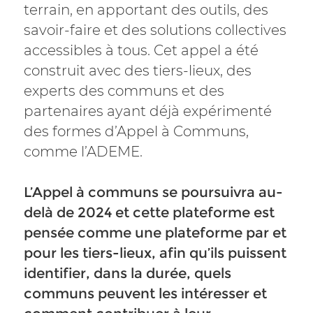
terrain, en apportant des outils, des
savoir-faire et des solutions collectives
accessibles à tous. Cet appel a été
construit avec des tiers-lieux, des
experts des communs et des
partenaires ayant déjà expérimenté
des formes d’Appel à Communs,
comme l’ADEME.
L’Appel à communs se poursuivra au-
delà de 2024 et cette plateforme est
pensée comme une plateforme par et
pour les tiers-lieux, afin qu’ils puissent
identifier, dans la durée, quels
communs peuvent les intéresser et