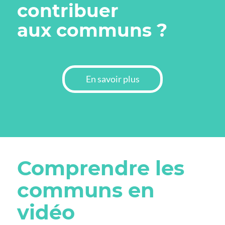
contribuer
aux communs ?
En savoir plus
Comprendre les
communs en
vidéo