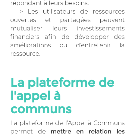
répondant à leurs besoins.
> Les utilisateurs de ressources
ouvertes et partagées peuvent
mutualiser leurs investissements
financiers afin de développer des
améliorations ou d’entretenir la
ressource.
La plateforme de
l'appel à
communs
La plateforme de l’Appel à Communs
permet de
mettre en relation les