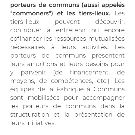
porteurs de communs (aussi appelés
"commoners") et les tiers-lieux.
Les
tiers-lieux p
euvent découvrir,
contribuer à entretenir ou encore
cofinancer les ressources mutualisées
nécessaires à leurs activités. Les
porteurs de communs présentent
leurs ambitions et leurs besoins pour
y parvenir (de financement, de
moyens, de compétences, etc.). Les
équipes de la Fabrique à Communs
sont mobilisées pour accompagner
les porteurs de communs dans la
structuration et la présentation de
leurs initiatives.