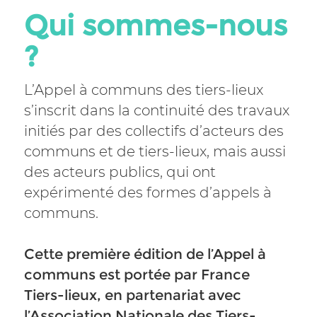
Qui sommes-nous
?
L’Appel à communs des tiers-lieux
s’inscrit dans la continuité des travaux
initiés par des collectifs d’acteurs des
communs et de tiers-lieux, mais aussi
des acteurs publics, qui ont
expérimenté des formes d’appels à
communs.
Cette première édition de l’Appel à
communs est portée par France
Tiers-lieux, en partenariat avec
l’Association Nationale des Tiers-