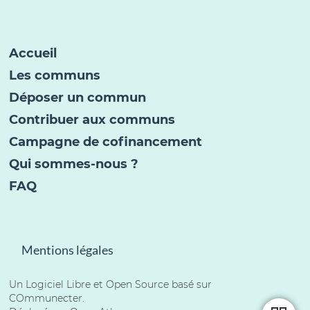
Accueil
Les communs
Déposer un commun
Contribuer aux communs
Campagne de cofinancement
Qui sommes-nous ?
FAQ
Mentions légales
Un Logiciel Libre et
Open Source
basé sur
COmmunecter
.