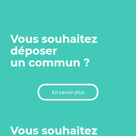
Vous souhaitez
déposer
un commun ?
En savoir plus
Vous souhaitez